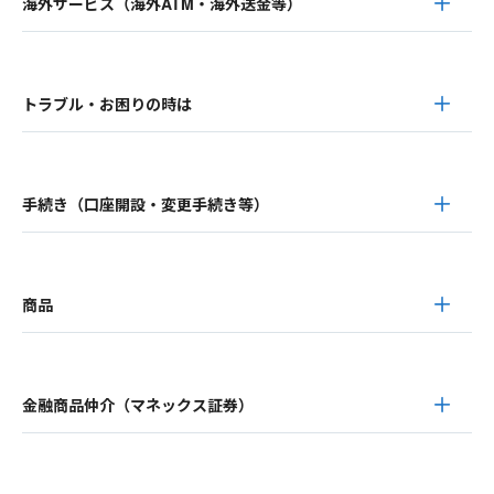
海外サービス（海外ATM・海外送金等）
トラブル・お困りの時は
手続き（口座開設・変更手続き等）
商品
金融商品仲介（マネックス証券）