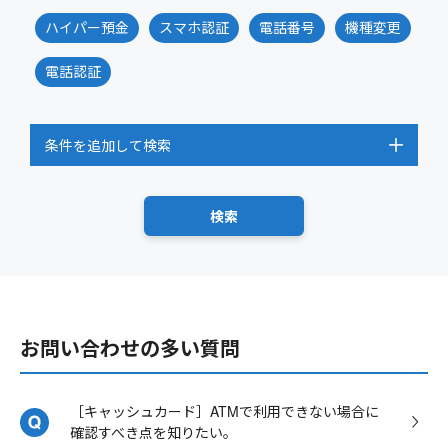
ハイパー預金
スマホ認証
電話番号
機種変更
電話認証
条件を追加して検索
お問い合わせの多い質問
［キャッシュカード］ATMで利用できない場合に
確認すべき点を知りたい。