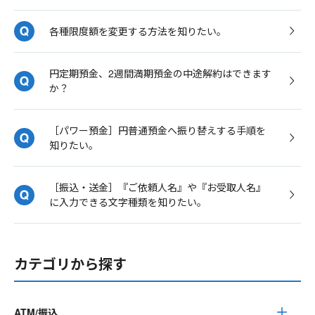
各種限度額を変更する方法を知りたい。
円定期預金、2週間満期預金の中途解約はできます
か？
［パワー預金］円普通預金へ振り替えする手順を
知りたい。
［振込・送金］『ご依頼人名』や『お受取人名』
に入力できる文字種類を知りたい。
カテゴリから探す
ATM/振込