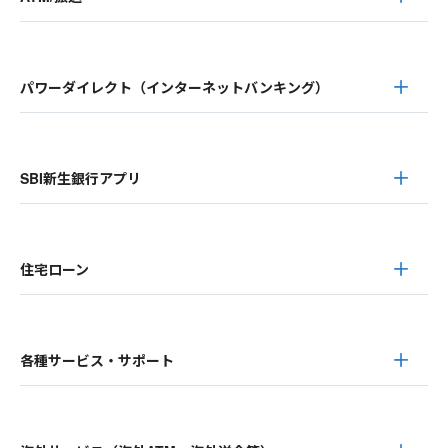
パワーダイレクト（インターネットバンキング）
SBI新生銀行アプリ
住宅ローン
各種サービス・サポート