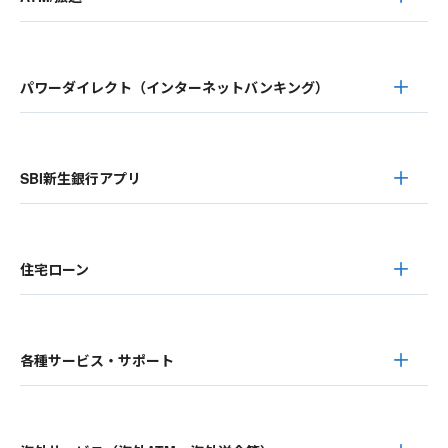
パワーダイレクト（インターネットバンキング）
SBI新生銀行アプリ
住宅ローン
各種サービス・サポート