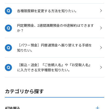
各種限度額を変更する方法を知りたい。
円定期預金、2週間満期預金の中途解約はできます
か？
［パワー預金］円普通預金へ振り替えする手順を
知りたい。
［振込・送金］『ご依頼人名』や『お受取人名』
に入力できる文字種類を知りたい。
カテゴリから探す
ATM/振込