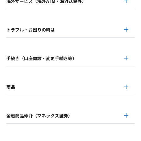
海外サービス（海外ATM・海外送金等）
トラブル・お困りの時は
手続き（口座開設・変更手続き等）
商品
金融商品仲介（マネックス証券）