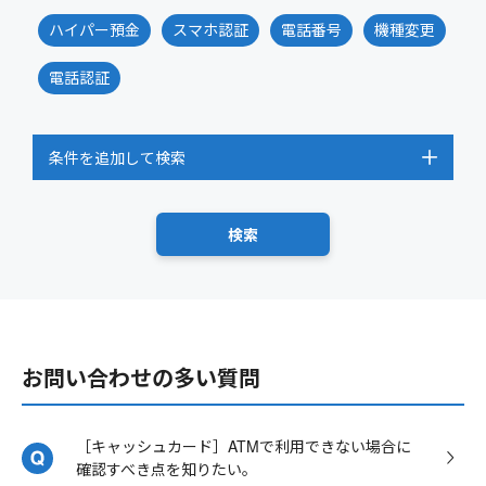
ハイパー預金
スマホ認証
電話番号
機種変更
電話認証
条件を追加して検索
お問い合わせの多い質問
［キャッシュカード］ATMで利用できない場合に
確認すべき点を知りたい。