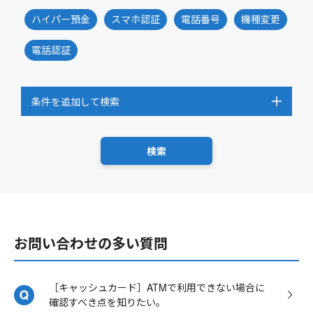
ハイパー預金
スマホ認証
電話番号
機種変更
電話認証
条件を追加して検索
お問い合わせの多い質問
［キャッシュカード］ATMで利用できない場合に
確認すべき点を知りたい。