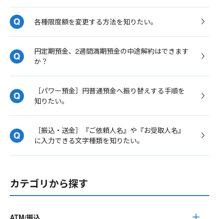
各種限度額を変更する方法を知りたい。
円定期預金、2週間満期預金の中途解約はできます
か？
［パワー預金］円普通預金へ振り替えする手順を
知りたい。
［振込・送金］『ご依頼人名』や『お受取人名』
に入力できる文字種類を知りたい。
カテゴリから探す
ATM/振込