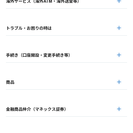
海外サービス（海外ATM・海外送金等）
トラブル・お困りの時は
手続き（口座開設・変更手続き等）
商品
金融商品仲介（マネックス証券）