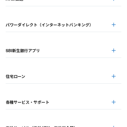
パワーダイレクト（インターネットバンキング）
SBI新生銀行アプリ
住宅ローン
各種サービス・サポート