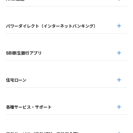
パワーダイレクト（インターネットバンキング）
SBI新生銀行アプリ
住宅ローン
各種サービス・サポート