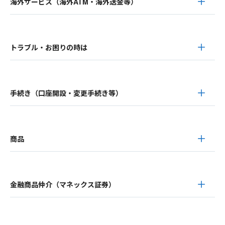
海外サービス（海外ATM・海外送金等）
トラブル・お困りの時は
手続き（口座開設・変更手続き等）
商品
金融商品仲介（マネックス証券）