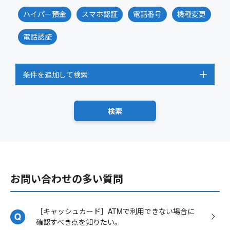
ハイパー預金
スマホ認証
電話番号
機種変更
電話認証
条件を追加して検索
お問い合わせの多い質問
［キャッシュカード］ATMで利用できない場合に
確認すべき点を知りたい。