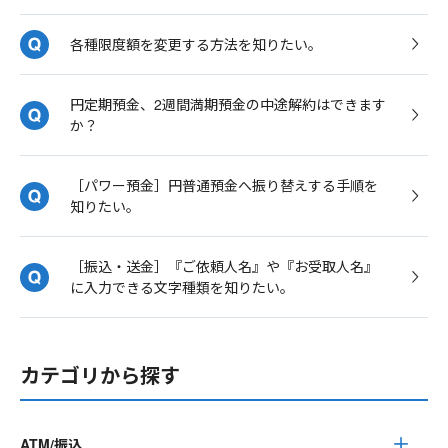
各種限度額を変更する方法を知りたい。
円定期預金、2週間満期預金の中途解約はできます
か？
［パワー預金］円普通預金へ振り替えする手順を
知りたい。
［振込・送金］『ご依頼人名』や『お受取人名』
に入力できる文字種類を知りたい。
カテゴリから探す
ATM/振込