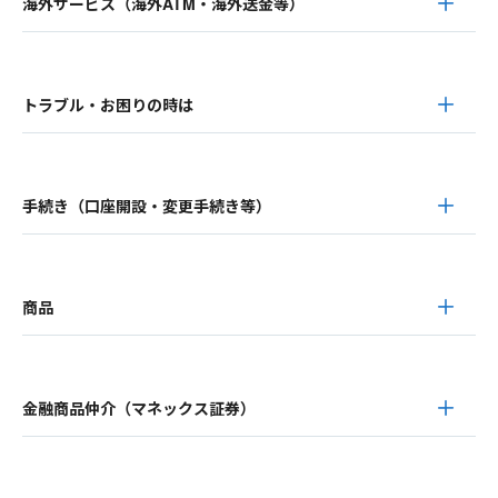
海外サービス（海外ATM・海外送金等）
トラブル・お困りの時は
手続き（口座開設・変更手続き等）
商品
金融商品仲介（マネックス証券）