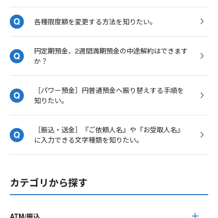
各種限度額を変更する方法を知りたい。
円定期預金、2週間満期預金の中途解約はできます
か？
［パワー預金］円普通預金へ振り替えする手順を
知りたい。
［振込・送金］『ご依頼人名』や『お受取人名』
に入力できる文字種類を知りたい。
カテゴリから探す
ATM/振込