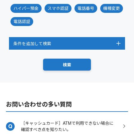
ハイパー預金
スマホ認証
電話番号
機種変更
電話認証
条件を追加して検索
お問い合わせの多い質問
［キャッシュカード］ATMで利用できない場合に
確認すべき点を知りたい。