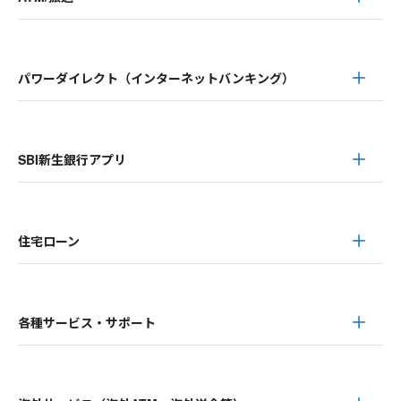
パワーダイレクト（インターネットバンキング）
SBI新生銀行アプリ
住宅ローン
各種サービス・サポート