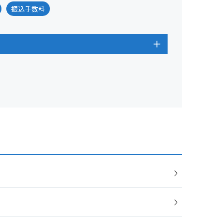
振込手数料