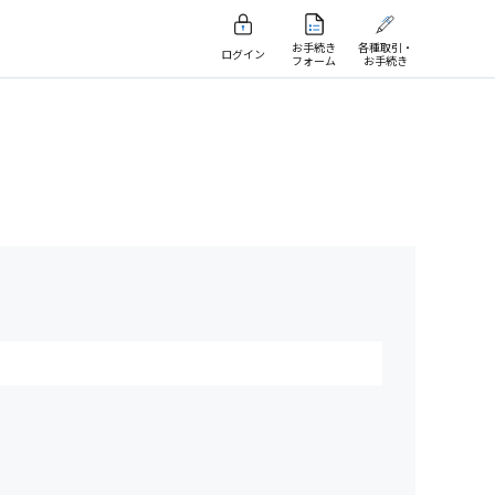
お手続き
各種取引・
ログイン
フォーム
お手続き