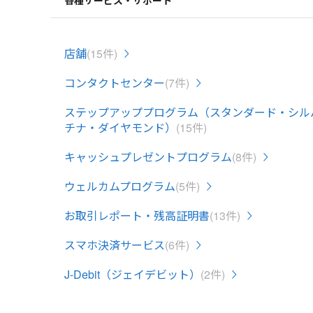
各種サービス・サポート
店舗
(15件)
コンタクトセンター
(7件)
ステップアッププログラム（スタンダード・シル
チナ・ダイヤモンド）
(15件)
キャッシュプレゼントプログラム
(8件)
ウェルカムプログラム
(5件)
お取引レポート・残高証明書
(13件)
スマホ決済サービス
(6件)
J-Debit（ジェイデビット）
(2件)