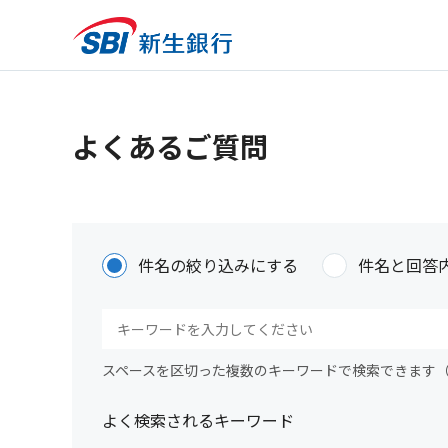
よくあるご質問
件名の絞り込みにする
件名と回答
スペースを区切った複数のキーワードで検索できます
よく検索されるキーワード