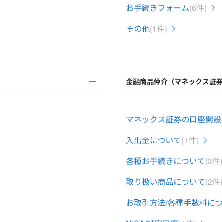
お手続きフォーム
(6件)
その他
(1件)
金融商品仲介（マネックス証
マネックス証券の口座開設
入出金について
(1件)
各種お手続きについて
(3件
取り扱い商品について
(2件
お取引方法/各種手数料に