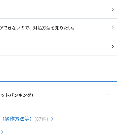
録ができないので、対処方法を知りたい。
ネットバンキング）
（操作方法等）
(37件)