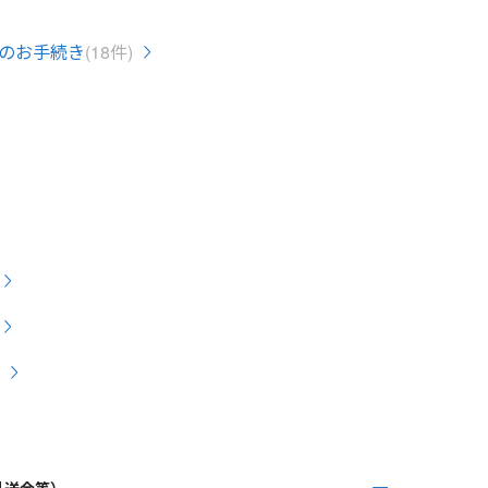
のお手続き
(18件)