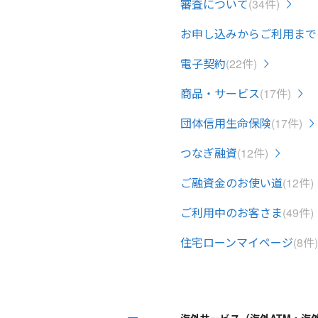
審査について
(34件)
お申し込みからご利用まで
電子契約
(22件)
商品・サービス
(17件)
団体信用生命保険
(17件)
つなぎ融資
(12件)
ご融資金のお使い道
(12件)
ご利用中のお客さま
(49件)
住宅ローンマイページ
(8件)