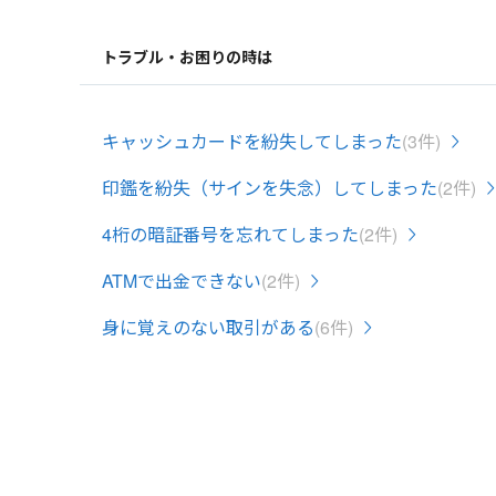
トラブル・お困りの時は
キャッシュカードを紛失してしまった
(3件)
印鑑を紛失（サインを失念）してしまった
(2件)
4桁の暗証番号を忘れてしまった
(2件)
ATMで出金できない
(2件)
身に覚えのない取引がある
(6件)