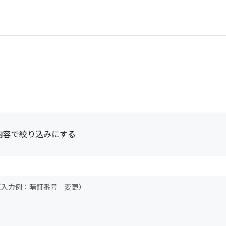
内容で絞り込みにする
（入力例：暗証番号 変更）