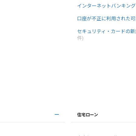
インターネットバンキング
口座が不正に利用された可
セキュリティ・カードの新
件)
住宅ローン