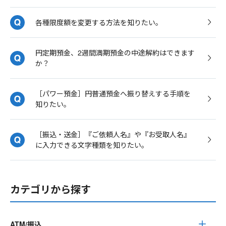
各種限度額を変更する方法を知りたい。
円定期預金、2週間満期預金の中途解約はできます
か？
［パワー預金］円普通預金へ振り替えする手順を
知りたい。
［振込・送金］『ご依頼人名』や『お受取人名』
に入力できる文字種類を知りたい。
カテゴリから探す
ATM/振込