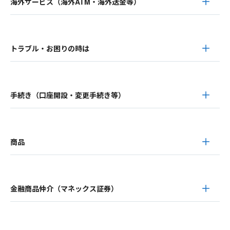
海外サービス（海外ATM・海外送金等）
トラブル・お困りの時は
手続き（口座開設・変更手続き等）
商品
金融商品仲介（マネックス証券）