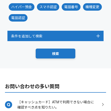
ハイパー預金
スマホ認証
電話番号
機種変更
電話認証
条件を追加して検索
お問い合わせの多い質問
［キャッシュカード］ATMで利用できない場合に
確認すべき点を知りたい。