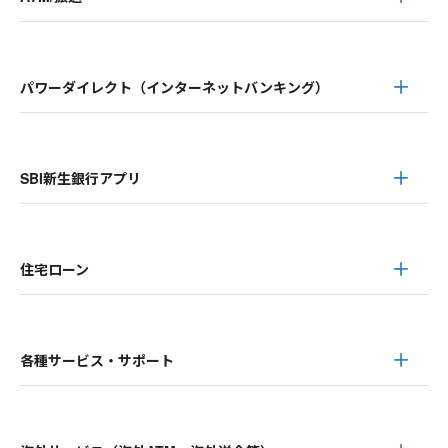
パワーダイレクト（インターネットバンキング）
SBI新生銀行アプリ
住宅ローン
各種サービス・サポート