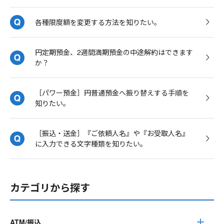
各種限度額を変更する方法を知りたい。
円定期預金、2週間満期預金の中途解約はできます
か？
［パワー預金］円普通預金へ振り替えする手順を
知りたい。
［振込・送金］『ご依頼人名』や『お受取人名』
に入力できる文字種類を知りたい。
カテゴリから探す
ATM/振込