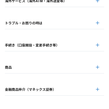
海外サービス（海外ATM・海外送金等）
トラブル・お困りの時は
手続き（口座開設・変更手続き等）
商品
金融商品仲介（マネックス証券）