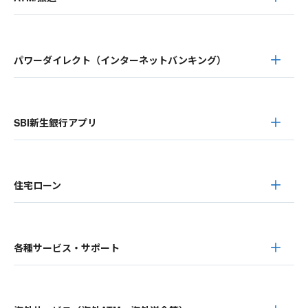
パワーダイレクト（インターネットバンキング）
SBI新生銀行アプリ
住宅ローン
各種サービス・サポート