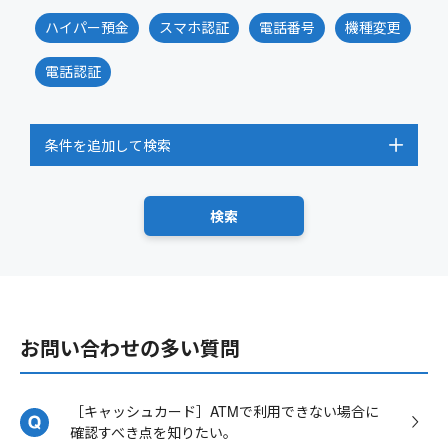
ハイパー預金
スマホ認証
電話番号
機種変更
電話認証
条件を追加して検索
お問い合わせの多い質問
［キャッシュカード］ATMで利用できない場合に
確認すべき点を知りたい。