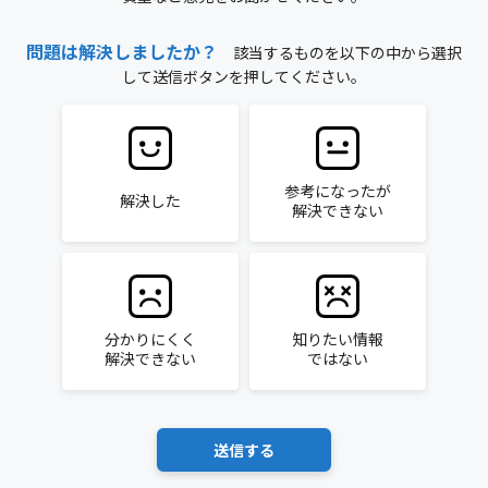
問題は解決しましたか？
該当するものを以下の中から選択
して送信ボタンを押してください。
参考になったが
解決した
解決できない
分かりにくく
知りたい情報
解決できない
ではない