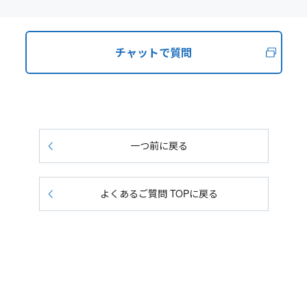
チャットで質問
一つ前に戻る
よくあるご質問 TOPに戻る