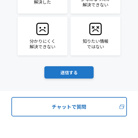
解決した
解決できない
分かりにくく
知りたい情報
解決できない
ではない
チャットで質問