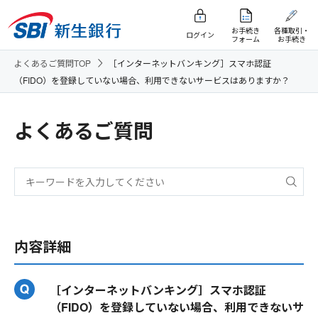
お手続き
各種取引・
ログイン
フォーム
お手続き
よくあるご質問TOP
［インターネットバンキング］スマホ認証
（FIDO）を登録していない場合、利用できないサービスはありますか？
よくあるご質問
内容詳細
［インターネットバンキング］スマホ認証
（FIDO）を登録していない場合、利用できないサ