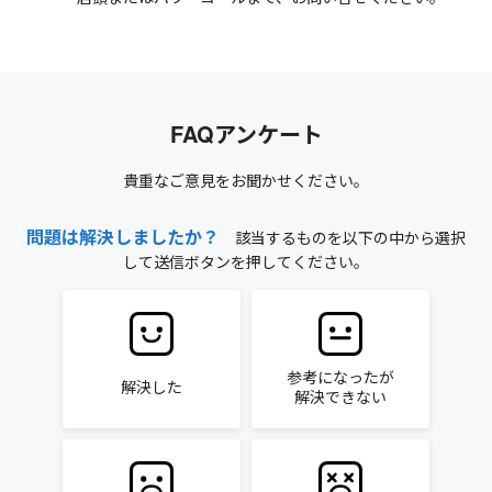
FAQアンケート
貴重なご意見をお聞かせください。
問題は解決しましたか？
該当するものを以下の中から選択
して送信ボタンを押してください。
参考になったが
解決した
解決できない