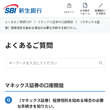
お手続き
各種取引・
ログイン
フォーム
お手続き
よくあるご質問TOP
マネックス証券の口座開設
［マネックス証
券］投資信託を始める場合の必要な手続きを知りたい。
よくあるご質問
マネックス証券の口座開設
［マネックス証券］投資信託を始める場合の必要
な手続きを知りたい。