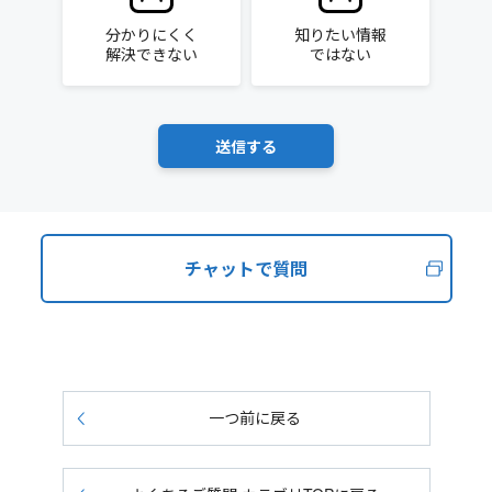
分かりにくく
知りたい情報
解決できない
ではない
チャットで質問
一つ前に戻る