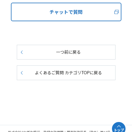
チャットで質問
一つ前に戻る
よくあるご質問 カテゴリTOPに戻る
トップ