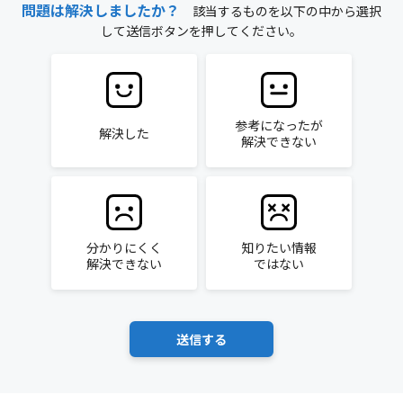
問題は解決しましたか？
該当するものを以下の中から選択
して送信ボタンを押してください。
参考になったが
解決した
解決できない
分かりにくく
知りたい情報
解決できない
ではない