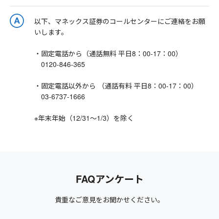
以下、マネックス証券のコールセンターにご連絡をお願
いします。
・固定電話から（通話無料 平日8：00-17：00）
0120-846-365
・固定電話以外から （通話有料 平日8：00-17：00）
03-6737-1666
※年末年始（12/31～1/3）を除く
FAQアンケート
貴重なご意見をお聞かせください。