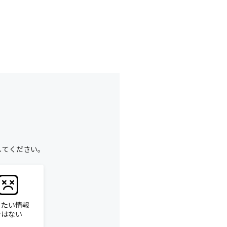
してください。
りたい情報
ではない