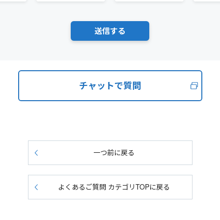
チャットで質問
一つ前に戻る
よくあるご質問 カテゴリTOPに戻る