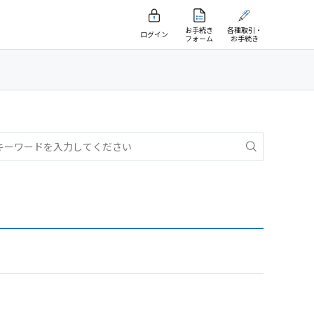
お手続き
各種取引・
ログイン
フォーム
お手続き