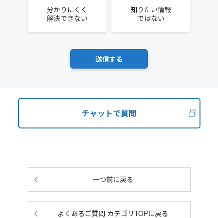
分かりにくく
知りたい情報
解決できない
ではない
チャットで質問
一つ前に戻る
よくあるご質問 カテゴリTOPに戻る