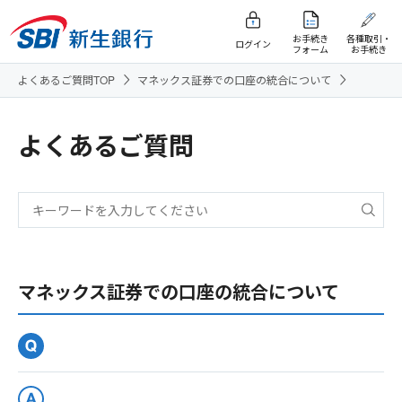
お手続き
各種取引・
ログイン
フォーム
お手続き
よくあるご質問TOP
マネックス証券での口座の統合について
よくあるご質問
マネックス証券での口座の統合について