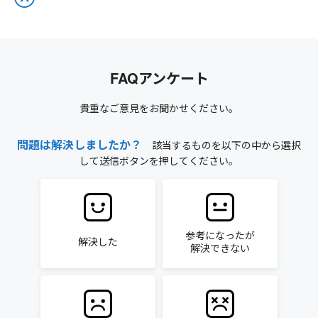
FAQアンケート
貴重なご意見をお聞かせください。
問題は解決しましたか？
該当するものを以下の中から選択
して送信ボタンを押してください。
参考になったが
解決した
解決できない