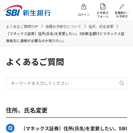
お手続き
各種取引・
ログイン
フォーム
お手続き
よくあるご質問TOP
各種お手続きについて
住所、氏名変更
［マネックス証券］住所(氏名)を変更したい。SBI新生銀行とマネックス証
券両方に連絡が必要なのか知りたい。
よくあるご質問
住所、氏名変更
［マネックス証券］住所(氏名)を変更したい。SBI