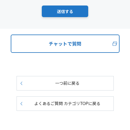
チャットで質問
一つ前に戻る
よくあるご質問 カテゴリTOPに戻る