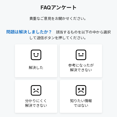
FAQアンケート
貴重なご意見をお聞かせください。
問題は解決しましたか？
該当するものを以下の中から選択
して送信ボタンを押してください。
参考になったが
解決した
解決できない
分かりにくく
知りたい情報
解決できない
ではない