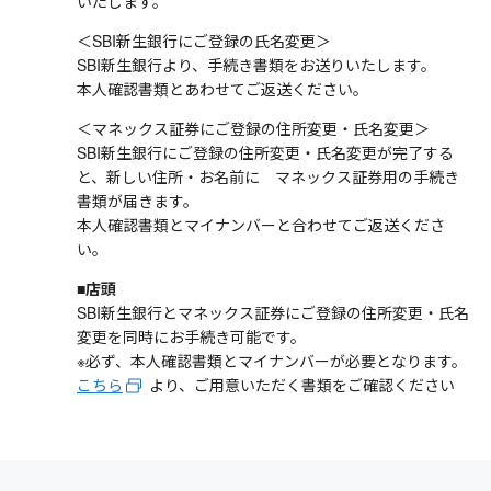
いたします。
＜SBI新生銀行にご登録の氏名変更＞
SBI新生銀行より、手続き書類をお送りいたします。
本人確認書類とあわせてご返送ください。
＜マネックス証券にご登録の住所変更・氏名変更＞
SBI新生銀行にご登録の住所変更・氏名変更が完了する
と、新しい住所・お名前に マネックス証券用の手続き
書類が届きます。
本人確認書類とマイナンバーと合わせてご返送くださ
い。
■店頭
SBI新生銀行とマネックス証券にご登録の住所変更・氏名
変更を同時にお手続き可能です。
※必ず、本人確認書類とマイナンバーが必要となります。
こちら
より、ご用意いただく書類をご確認ください