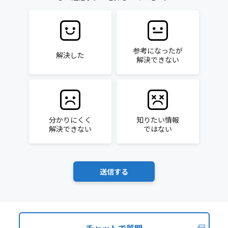
参考になったが
解決した
解決できない
分かりにくく
知りたい情報
解決できない
ではない