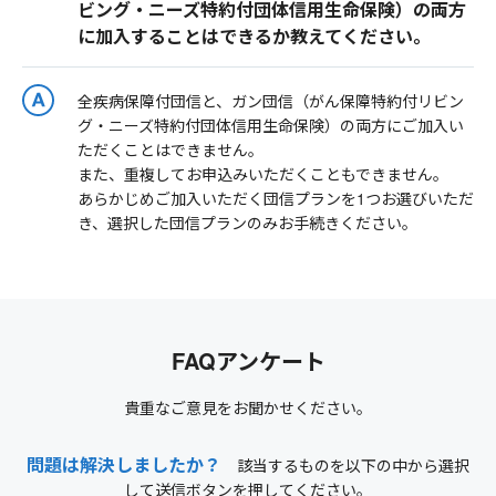
ビング・ニーズ特約付団体信用生命保険）の両方
に加入することはできるか教えてください。
全疾病保障付団信と、ガン団信（がん保障特約付リビン
グ・ニーズ特約付団体信用生命保険）の両方にご加入い
ただくことはできません。
また、重複してお申込みいただくこともできません。
あらかじめご加入いただく団信プランを1つお選びいただ
き、選択した団信プランのみお手続きください。
FAQアンケート
貴重なご意見をお聞かせください。
問題は解決しましたか？
該当するものを以下の中から選択
して送信ボタンを押してください。