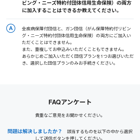
ビング・ニーズ特約付団体信用生命保険）の両方
に加入することはできるか教えてください。
全疾病保障付団信と、ガン団信（がん保障特約付リビン
グ・ニーズ特約付団体信用生命保険）の両方にご加入い
ただくことはできません。
また、重複してお申込みいただくこともできません。
あらかじめご加入いただく団信プランを1つお選びいただ
き、選択した団信プランのみお手続きください。
FAQアンケート
貴重なご意見をお聞かせください。
問題は解決しましたか？
該当するものを以下の中から選択
して送信ボタンを押してください。