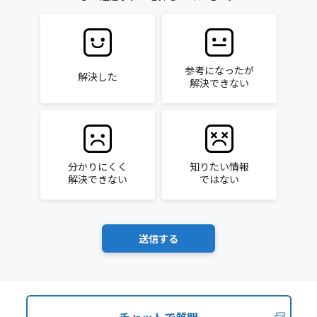
参考になったが
解決した
解決できない
分かりにくく
知りたい情報
解決できない
ではない