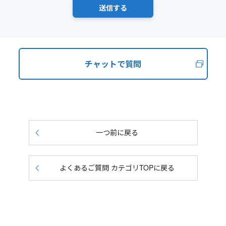
チャットで質問
一つ前に戻る
よくあるご質問 カテゴリTOPに戻る