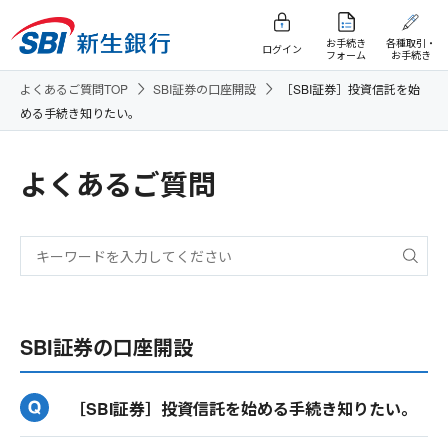
お手続き
各種取引・
ログイン
フォーム
お手続き
よくあるご質問TOP
SBI証券の口座開設
［SBI証券］投資信託を始
める手続き知りたい。
よくあるご質問
SBI証券の口座開設
［SBI証券］投資信託を始める手続き知りたい。