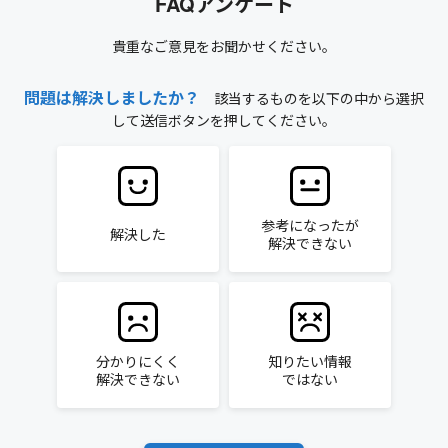
FAQアンケート
貴重なご意見をお聞かせください。
問題は解決しましたか？
該当するものを以下の中から選択
して送信ボタンを押してください。
参考になったが
解決した
解決できない
分かりにくく
知りたい情報
解決できない
ではない