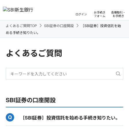
お手続き
各種取引・
ログイン
フォーム
お手続き
よくあるご質問TOP
SBI証券の口座開設
［SBI証券］投資信託を始
める手続き知りたい。
よくあるご質問
SBI証券の口座開設
［SBI証券］投資信託を始める手続き知りたい。