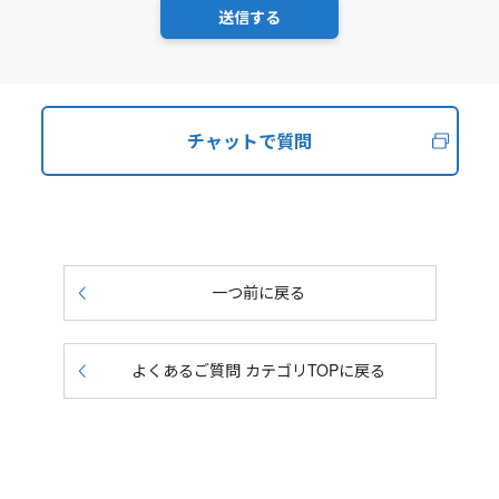
チャットで質問
一つ前に戻る
よくあるご質問 カテゴリTOPに戻る