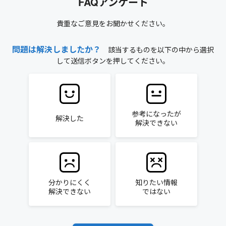
FAQアンケート
貴重なご意見をお聞かせください。
問題は解決しましたか？
該当するものを以下の中から選択
して送信ボタンを押してください。
参考になったが
解決した
解決できない
分かりにくく
知りたい情報
解決できない
ではない