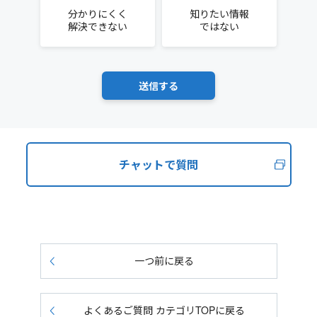
分かりにくく
知りたい情報
解決できない
ではない
チャットで質問
一つ前に戻る
よくあるご質問 カテゴリTOPに戻る