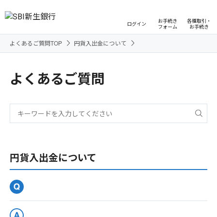
お手続き
各種取引・
ログイン
フォーム
お手続き
よくあるご質問TOP
円貨入出金について
よくあるご質問
円貨入出金について