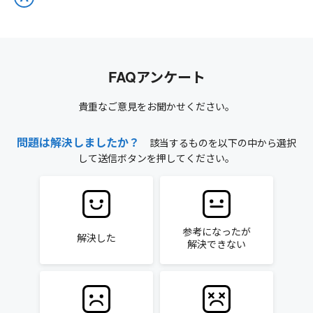
FAQアンケート
貴重なご意見をお聞かせください。
問題は解決しましたか？
該当するものを以下の中から選択
して送信ボタンを押してください。
参考になったが
解決した
解決できない