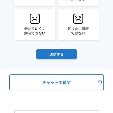
分かりにくく
知りたい情報
解決できない
ではない
チャットで質問