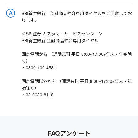
SBI新生銀行 金融商品仲介専用ダイヤルをご用意してお
ります。
＜SBI証券 カスタマーサービスセンター＞
SBI新生銀行 金融商品仲介専用ダイヤル
固定電話から （通話無料 平日 8:00~17:00※年末・年始除
く）
・0800-100-4581
固定電話以外から （通話有料 平日 8:00~17:00※年末・年
始除く）
・03-6630-8118
FAQアンケート