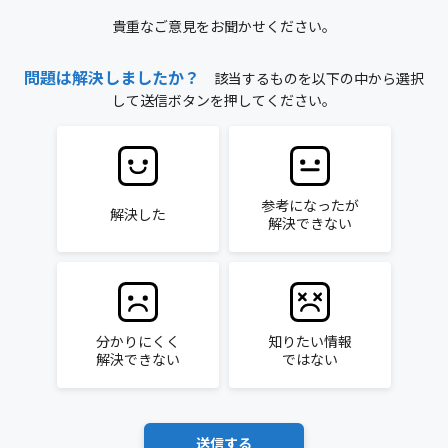
貴重なご意見をお聞かせください。
問題は解決しましたか？
該当するものを以下の中から選択
して送信ボタンを押してください。
参考になったが
解決した
解決できない
分かりにくく
知りたい情報
解決できない
ではない