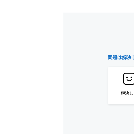
問題は解決
解決し