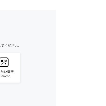
してください。
りたい情報
ではない