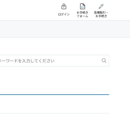
お手続き
各種取引・
ログイン
フォーム
お手続き