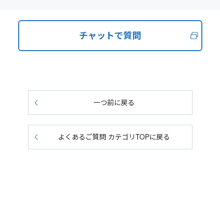
チャットで質問
一つ前に戻る
よくあるご質問 カテゴリTOPに戻る