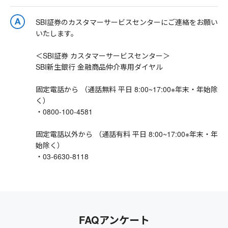
SBI証券のカスタマーサービスセンターにご連絡をお願い
いたします。
＜SBI証券 カスタマーサービスセンター＞
SBI新生銀行 金融商品仲介専用ダイヤル
固定電話から （通話無料 平日 8:00~17:00※年末・年始除
く）
・0800-100-4581
固定電話以外から （通話有料 平日 8:00~17:00※年末・年
始除く）
・03-6630-8118
FAQアンケート