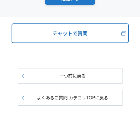
チャットで質問
一つ前に戻る
よくあるご質問 カテゴリTOPに戻る