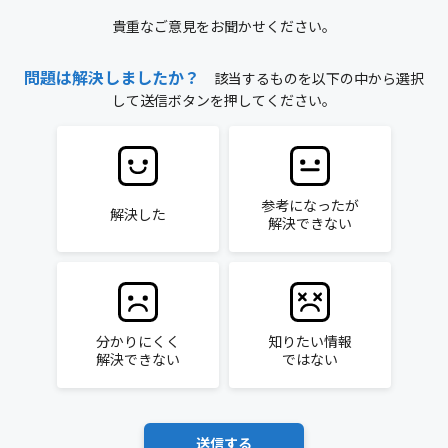
貴重なご意見をお聞かせください。
問題は解決しましたか？
該当するものを以下の中から選択
して送信ボタンを押してください。
参考になったが
解決した
解決できない
分かりにくく
知りたい情報
解決できない
ではない