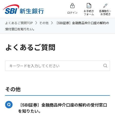
お手続き
各種取引・
ログイン
フォーム
お手続き
よくあるご質問TOP
その他
［SBI証券］金融商品仲介口座の解約の
受付窓口を知りたい。
よくあるご質問
その他
［SBI証券］金融商品仲介口座の解約の受付窓口
を知りたい。