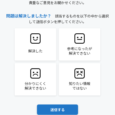
貴重なご意見をお聞かせください。
問題は解決しましたか？
該当するものを以下の中から選択
して送信ボタンを押してください。
参考になったが
解決した
解決できない
分かりにくく
知りたい情報
解決できない
ではない