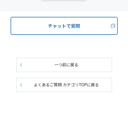
チャットで質問
一つ前に戻る
よくあるご質問 カテゴリTOPに戻る