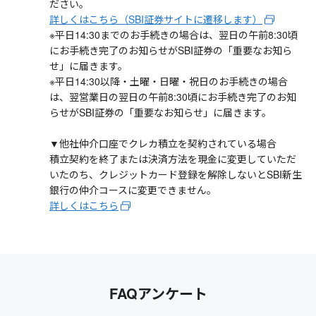
ださい。
詳しくはこちら（SBI証券サイトに遷移します）
※平日14:30までのお手続きの場合は、翌日の午前8:30頃
にお手続き完了のお知らせがSBI証券の「重要なお知ら
せ」に届きます。
※平日14:30以降・土曜・日曜・祝日のお手続きの場合
は、翌営業日の翌日の午前8:30頃にお手続き完了のお知
らせがSBI証券の「重要なお知らせ」に届きます。
▼他社仲介口座でクレカ積立を契約されている場合
積立契約を終了または決済方法を現金に変更していただ
いたのち、クレジットカード登録を解除しないとSBI新生
銀行の仲介コースに変更できません。
詳しくはこちら
FAQアンケート