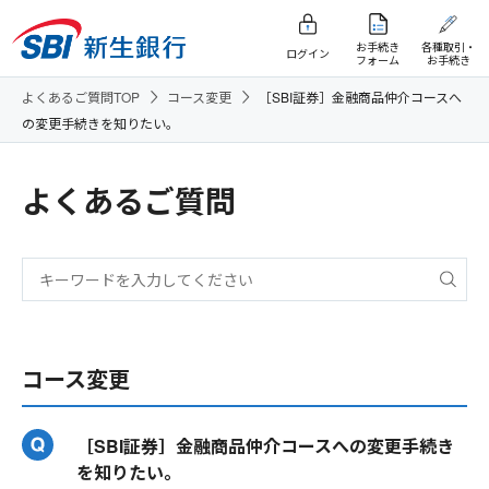
お手続き
各種取引・
ログイン
フォーム
お手続き
よくあるご質問TOP
コース変更
［SBI証券］金融商品仲介コースへ
の変更手続きを知りたい。
よくあるご質問
コース変更
［SBI証券］金融商品仲介コースへの変更手続き
を知りたい。