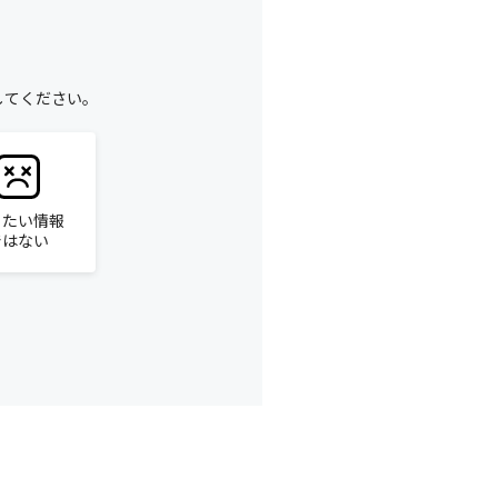
してください。
りたい情報
ではない