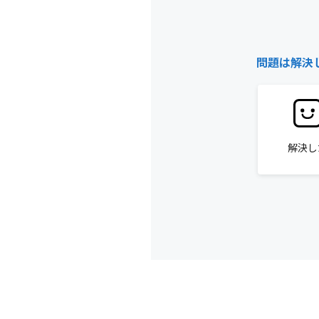
問題は解決
解決し