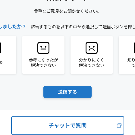
貴重なご意見をお聞かせください。
しましたか？
該当するものを以下の中から選択して送信ボタンを押
参考になったが
分かりにくく
知
た
解決できない
解決できない
チャットで質問