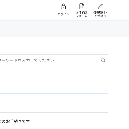
お手続き
各種取引・
ログイン
フォーム
お手続き
めのお手続きです。