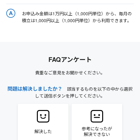
お申込み金額は1万円以上（1,000円単位）から、毎月の
積立は1,000円以上（1,000円単位）から利用できます。
FAQアンケート
貴重なご意見をお聞かせください。
問題は解決しましたか？
該当するものを以下の中から選択
して送信ボタンを押してください。
参考になったが
解決した
解決できない