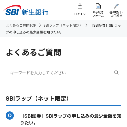
お手続き
各種取引・
ログイン
フォーム
お手続き
よくあるご質問TOP
SBIラップ（ネット限定）
［SBI証券］SBIラッ
プの申し込みの最少金額を知りたい。
よくあるご質問
SBIラップ（ネット限定）
［SBI証券］SBIラップの申し込みの最少金額を知
りたい。