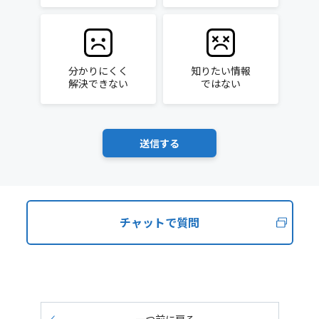
分かりにくく
知りたい情報
解決できない
ではない
チャットで質問