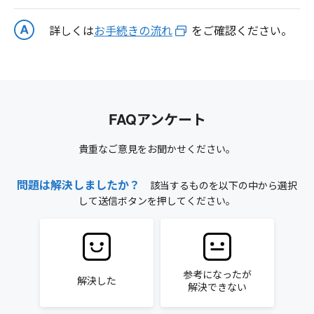
詳しくは
お手続きの流れ
をご確認ください。
FAQアンケート
貴重なご意見をお聞かせください。
問題は解決しましたか？
該当するものを以下の中から選択
して送信ボタンを押してください。
参考になったが
解決した
解決できない