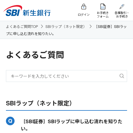
お手続き
各種取引・
ログイン
フォーム
お手続き
よくあるご質問TOP
SBIラップ（ネット限定）
［SBI証券］SBIラッ
プに申し込む流れを知りたい。
よくあるご質問
SBIラップ（ネット限定）
［SBI証券］SBIラップに申し込む流れを知りた
い。