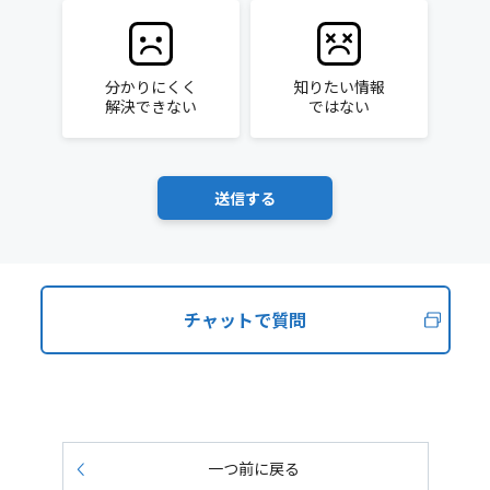
分かりにくく
知りたい情報
解決できない
ではない
チャットで質問
一つ前に戻る