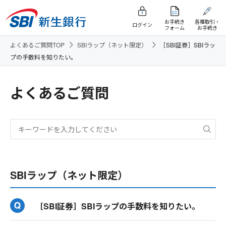
お手続き
各種取引・
ログイン
フォーム
お手続き
よくあるご質問TOP
SBIラップ（ネット限定）
［SBI証券］SBIラッ
プの手数料を知りたい。
よくあるご質問
SBIラップ（ネット限定）
［SBI証券］SBIラップの手数料を知りたい。