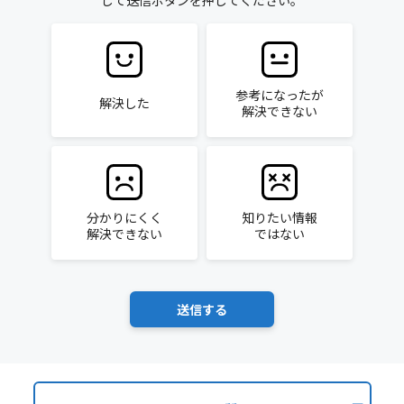
して送信ボタンを押してください。
参考になったが
解決した
解決できない
分かりにくく
知りたい情報
解決できない
ではない