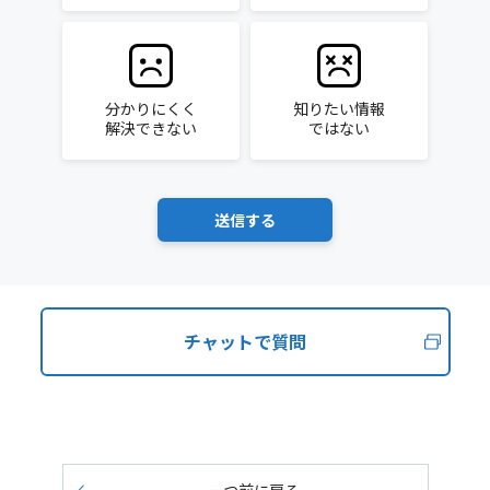
分かりにくく
知りたい情報
解決できない
ではない
チャットで質問