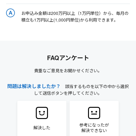
お申込み金額は200万円以上（1万円単位）から、毎月の
積立も1万円以上(1,000円単位)から利用できます。
FAQアンケート
貴重なご意見をお聞かせください。
問題は解決しましたか？
該当するものを以下の中から選択
して送信ボタンを押してください。
参考になったが
解決した
解決できない