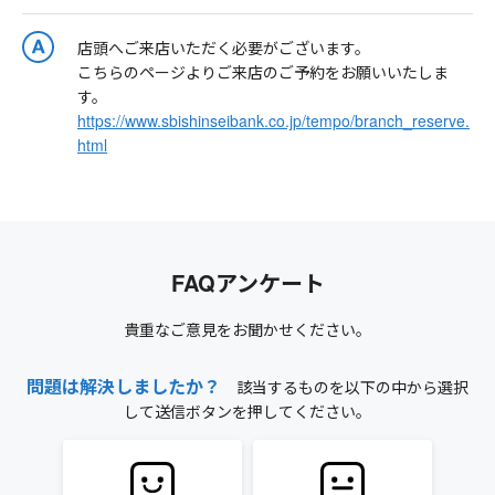
店頭へご来店いただく必要がございます。
こちらのページよりご来店のご予約をお願いいたしま
す。
https://www.sbishinseibank.co.jp/tempo/branch_reserve.
html
FAQアンケート
貴重なご意見をお聞かせください。
問題は解決しましたか？
該当するものを以下の中から選択
して送信ボタンを押してください。