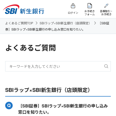
お手続き
各種取引・
ログイン
フォーム
お手続き
よくあるご質問TOP
SBIラップ×SBI新生銀行（店頭限定）
［SBI証
券］SBIラップ×SBI新生銀行の申し込み窓口を知りたい。
よくあるご質問
SBIラップ×SBI新生銀行（店頭限定）
［SBI証券］SBIラップ×SBI新生銀行の申し込み
窓口を知りたい。