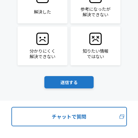
参考になったが
解決した
解決できない
分かりにくく
知りたい情報
解決できない
ではない
チャットで質問