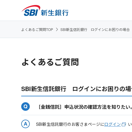
よくあるご質問TOP
SBI新生信託銀行 ログインにお困りの場合
よくあるご質問
SBI新生信託銀行 ログインにお困りの場
［金銭信託］申込状況の確認方法を知りたい
SBI新生信託銀行のお客さまページに
ログイン
い