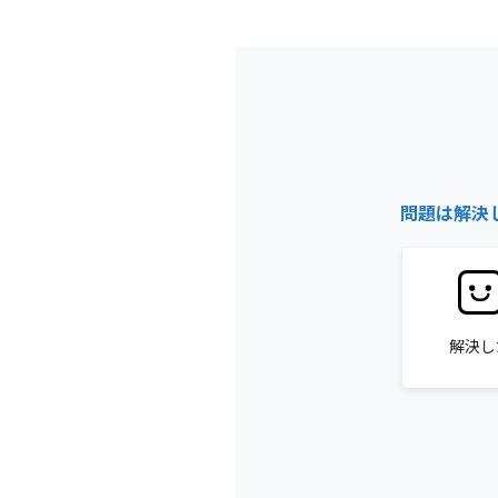
問題は解決
解決し