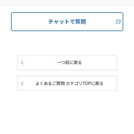
チャットで質問
一つ前に戻る
よくあるご質問 カテゴリTOPに戻る