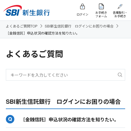
お手続き
各種取引・
ログイン
フォーム
お手続き
よくあるご質問TOP
SBI新生信託銀行 ログインにお困りの場合
［金銭信託］申込状況の確認方法を知りたい。
よくあるご質問
SBI新生信託銀行 ログインにお困りの場合
［金銭信託］申込状況の確認方法を知りたい。