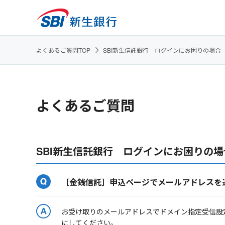
よくあるご質問TOP
SBI新生信託銀行 ログインにお困りの場合
よくあるご質問
SBI新生信託銀行 ログインにお困りの場
［金銭信託］申込ページでメールアドレスを
お受け取りのメールアドレスでドメイン指定受信設定や受信
にしてください。