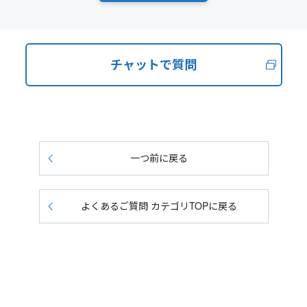
チャットで質問
一つ前に戻る
よくあるご質問 カテゴリTOPに戻る