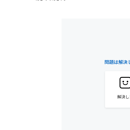
問題は解決
解決し