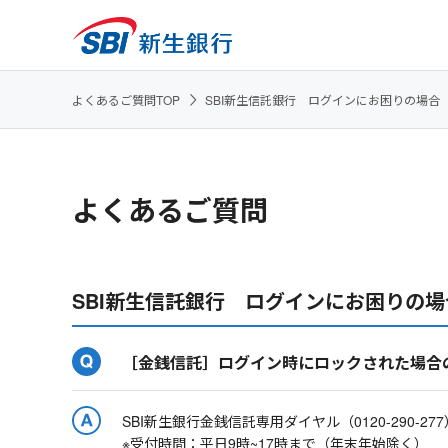
よくあるご質問TOP
SBI新生信託銀行 ログインにお困りの場合
よくあるご質問
SBI新生信託銀行 ログインにお困りの場
［金銭信託］ログイン時にロックされた場合
SBI新生銀行金銭信託専用ダイヤル（0120-290-2
※受付時間：平日9時~17時まで（年末年始除く）