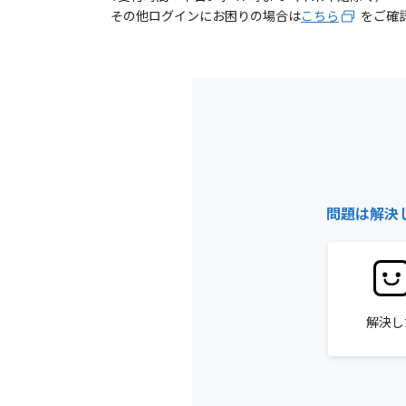
その他ログインにお困りの場合は
こちら
をご確
問題は解決
解決し