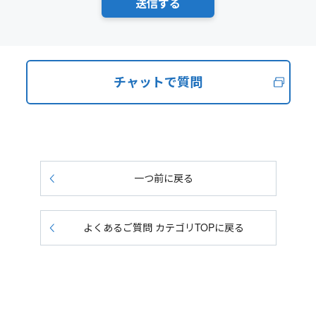
チャットで質問
一つ前に戻る
よくあるご質問 カテゴリTOPに戻る