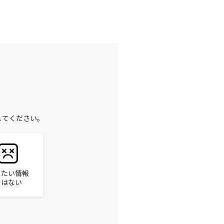
してください。
りたい情報
ではない