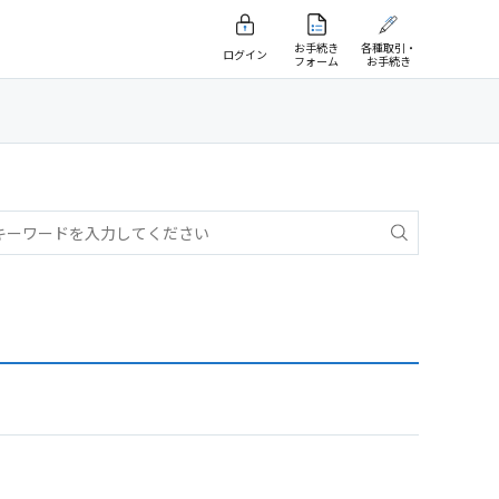
お手続き
各種取引・
ログイン
フォーム
お手続き