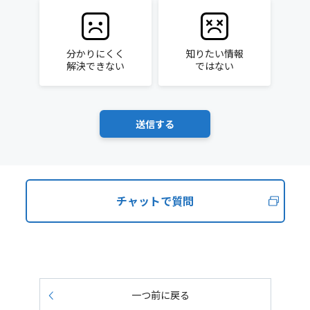
分かりにくく
知りたい情報
解決できない
ではない
チャットで質問
一つ前に戻る