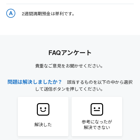
2週間満期預金は単利です。
FAQアンケート
貴重なご意見をお聞かせください。
問題は解決しましたか？
該当するものを以下の中から選択
して送信ボタンを押してください。
参考になったが
解決した
解決できない