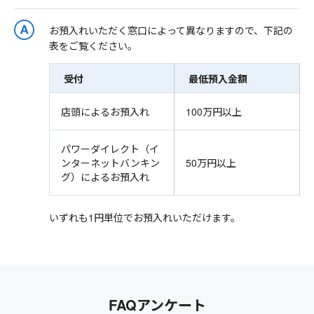
お預入れいただく窓口によって異なりますので、下記の
表をご覧ください。
受付
最低預入金額
店頭によるお預入れ
100万円以上
パワーダイレクト（イ
ンターネットバンキン
50万円以上
グ）によるお預入れ
いずれも1円単位でお預入れいただけます。
FAQアンケート