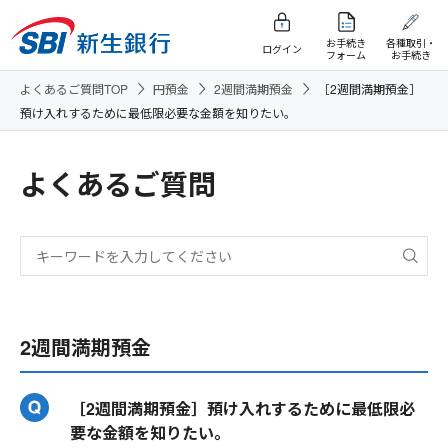
お手続き
各種取引・
ログイン
フォーム
お手続き
よくあるご質問TOP
円預金
2週間満期預金
［2週間満期預金］
預け入れするために最低限必要な金額を知りたい。
よくあるご質問
2週間満期預金
［2週間満期預金］預け入れするために最低限必
要な金額を知りたい。