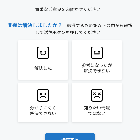
貴重なご意見をお聞かせください。
問題は解決しましたか？
該当するものを以下の中から選択
して送信ボタンを押してください。
参考になったが
解決した
解決できない
分かりにくく
知りたい情報
解決できない
ではない