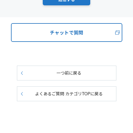
チャットで質問
一つ前に戻る
よくあるご質問 カテゴリTOPに戻る