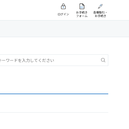
お手続き
各種取引・
ログイン
フォーム
お手続き