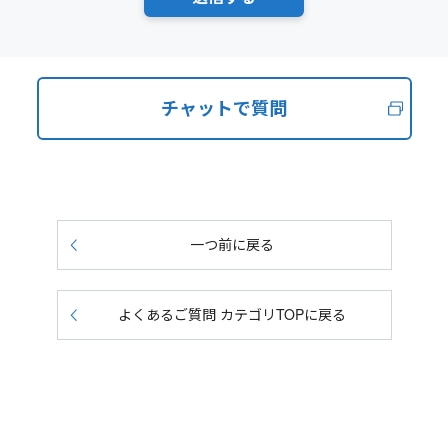
チャットで質問
一つ前に戻る
よくあるご質問 カテゴリTOPに戻る