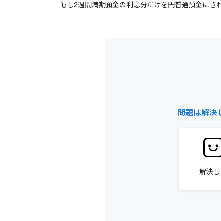
もし2週間満期預金の利息分だけを円普通預金にさ
問題は解決
解決し