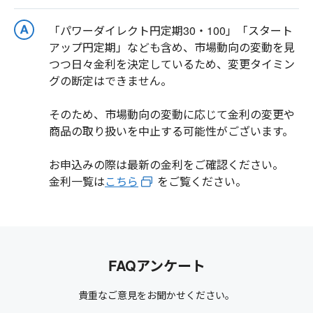
「パワーダイレクト円定期30・100」「スタート
アップ円定期」なども含め、市場動向の変動を見
つつ日々金利を決定しているため、変更タイミン
グの断定はできません。
そのため、市場動向の変動に応じて金利の変更や
商品の取り扱いを中止する可能性がございます。
お申込みの際は最新の金利をご確認ください。
金利一覧は
こちら
をご覧ください。
FAQアンケート
貴重なご意見をお聞かせください。