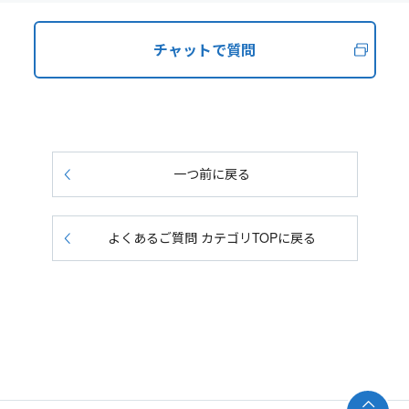
チャットで質問
一つ前に戻る
よくあるご質問 カテゴリTOPに戻る