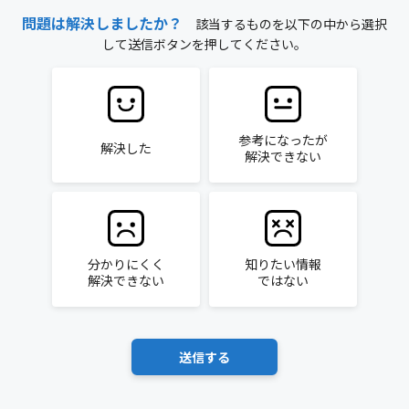
問題は解決しましたか？
該当するものを以下の中から選択
して送信ボタンを押してください。
参考になったが
解決した
解決できない
分かりにくく
知りたい情報
解決できない
ではない