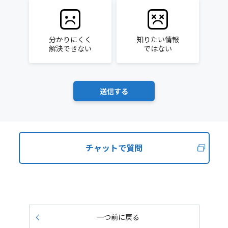
分かりにくく
知りたい情報
解決できない
ではない
チャットで質問
一つ前に戻る