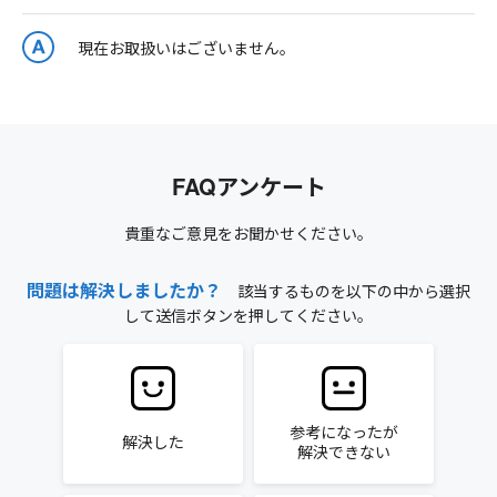
現在お取扱いはございません。
FAQアンケート
貴重なご意見をお聞かせください。
問題は解決しましたか？
該当するものを以下の中から選択
して送信ボタンを押してください。
参考になったが
解決した
解決できない