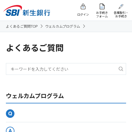
お手続き
各種取引・
ログイン
フォーム
お手続き
よくあるご質問TOP
ウェルカムプログラム
よくあるご質問
ウェルカムプログラム