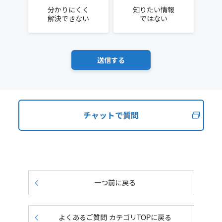
分かりにくく
知りたい情報
解決できない
ではない
チャットで質問
一つ前に戻る
よくあるご質問 カテゴリTOPに戻る