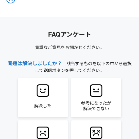
FAQアンケート
貴重なご意見をお聞かせください。
問題は解決しましたか？
該当するものを以下の中から選択
して送信ボタンを押してください。
参考になったが
解決した
解決できない