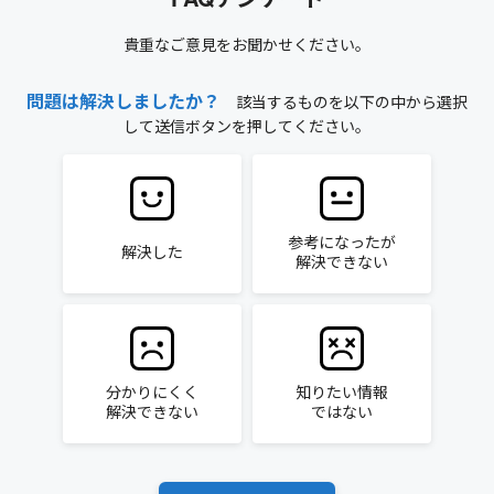
貴重なご意見をお聞かせください。
問題は解決しましたか？
該当するものを以下の中から選択
して送信ボタンを押してください。
参考になったが
解決した
解決できない
分かりにくく
知りたい情報
解決できない
ではない