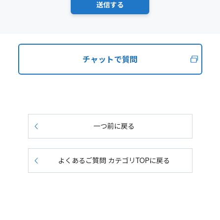
チャットで質問
一つ前に戻る
よくあるご質問 カテゴリTOPに戻る