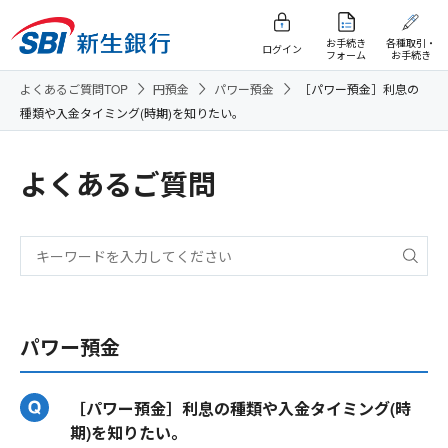
お手続き
各種取引・
ログイン
フォーム
お手続き
よくあるご質問TOP
円預金
パワー預金
［パワー預金］利息の
種類や入金タイミング(時期)を知りたい。
よくあるご質問
パワー預金
［パワー預金］利息の種類や入金タイミング(時
期)を知りたい。