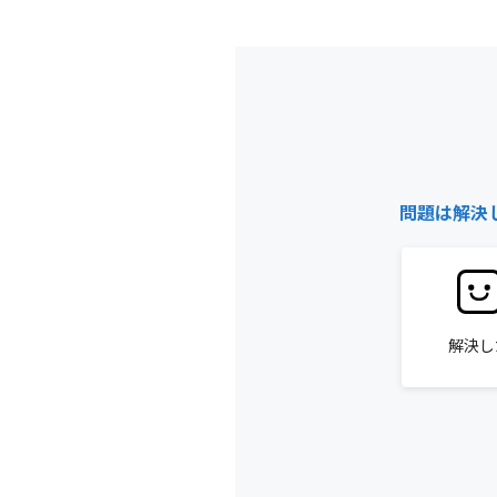
問題は解決
解決し