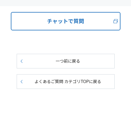
チャットで質問
一つ前に戻る
よくあるご質問 カテゴリTOPに戻る