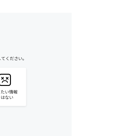
してください。
りたい情報
ではない