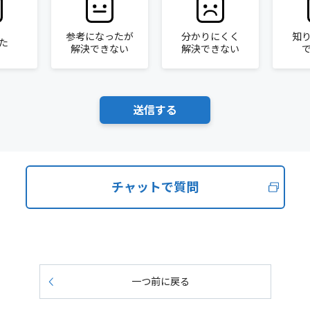
参考になったが
分かりにくく
知
た
解決できない
解決できない
チャットで質問
一つ前に戻る