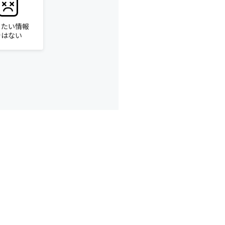
りたい情報
ではない