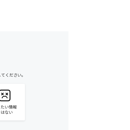
してください。
りたい情報
ではない