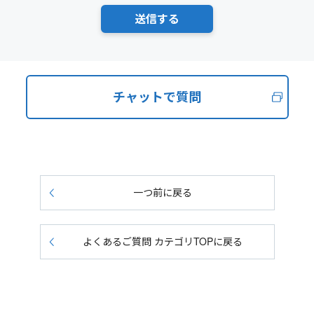
チャットで質問
一つ前に戻る
よくあるご質問 カテゴリTOPに戻る