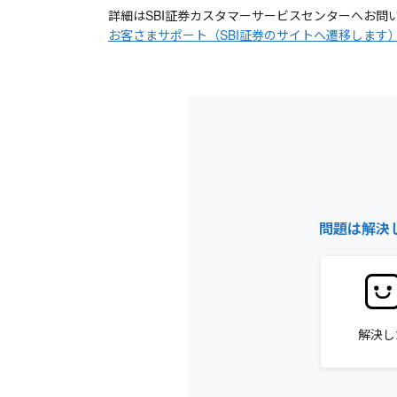
詳細はSBI証券カスタマーサービスセンターへお問
お客さまサポート（SBI証券のサイトへ遷移します
問題は解決
解決し