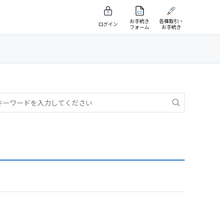
お手続き
各種取引・
ログイン
フォーム
お手続き