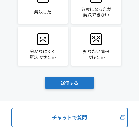
参考になったが
解決した
解決できない
分かりにくく
知りたい情報
解決できない
ではない
チャットで質問