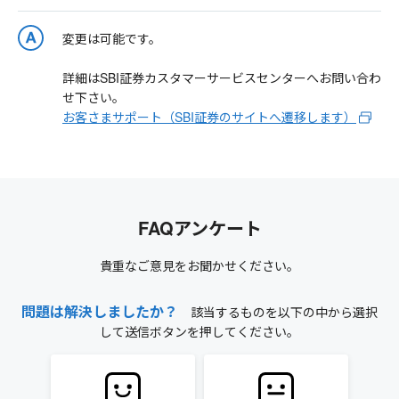
変更は可能です。
詳細はSBI証券カスタマーサービスセンターへお問い合わ
せ下さい。
お客さまサポート（SBI証券のサイトへ遷移します）
FAQアンケート
貴重なご意見をお聞かせください。
問題は解決しましたか？
該当するものを以下の中から選択
して送信ボタンを押してください。