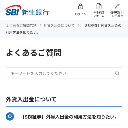
お手続き
各種取引・
ログイン
フォーム
お手続き
よくあるご質問TOP
外貨入出金について
［SBI証券］外貨入出金の
利用方法を知りたい。
よくあるご質問
外貨入出金について
［SBI証券］外貨入出金の利用方法を知りたい。