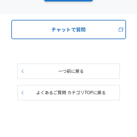
チャットで質問
一つ前に戻る
よくあるご質問 カテゴリTOPに戻る