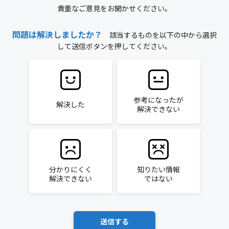
貴重なご意見をお聞かせください。
問題は解決しましたか？
該当するものを以下の中から選択
して送信ボタンを押してください。
参考になったが
解決した
解決できない
分かりにくく
知りたい情報
解決できない
ではない