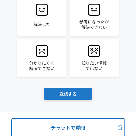
参考になったが
解決した
解決できない
分かりにくく
知りたい情報
解決できない
ではない
チャットで質問