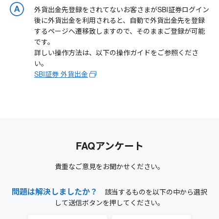
外貨出金先登録をされてないお客さまがSBI証券ログイン
後に外貨出金を利用されると、自動で外貨出金先を登録
するページへ遷移致しますので、そのままご登録が可能
です。
詳しい操作方法は、以下の操作ガイドをご参照くださ
い。
SBI証券 外貨出金
FAQアンケート
貴重なご意見をお聞かせください。
問題は解決しましたか？
該当するものを以下の中から選択
して送信ボタンを押してください。