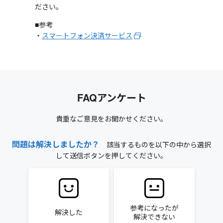
ださい。
■参考
・
スマートフォン決済サービス
FAQアンケート
貴重なご意見をお聞かせください。
問題は解決しましたか？
該当するものを以下の中から選択
して送信ボタンを押してください。
参考になったが
解決した
解決できない