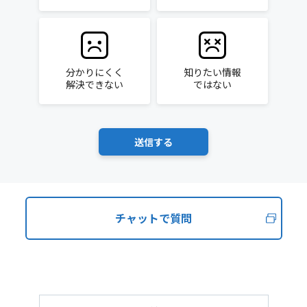
分かりにくく
知りたい情報
解決できない
ではない
チャットで質問