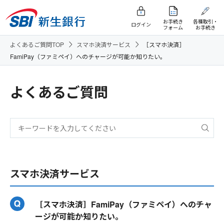
お手続き
各種取引・
ログイン
フォーム
お手続き
よくあるご質問TOP
スマホ決済サービス
［スマホ決済］
FamiPay（ファミペイ）へのチャージが可能か知りたい。
よくあるご質問
スマホ決済サービス
［スマホ決済］FamiPay（ファミペイ）へのチャ
ージが可能か知りたい。