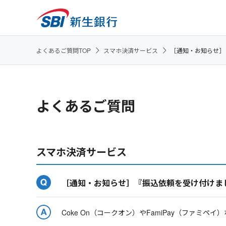
よくあるご質問TOP
スマホ決済サービス
［通知・お知らせ］
よくあるご質問
スマホ決済サービス
［通知・お知らせ］『振込依頼を受け付けま
Coke On（コークオン）やFamiPay（ファ