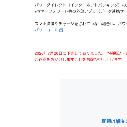
パワーダイレクト（インターネットバンキング）の
※マネーフォワード等の外部アプリ（データ連携サ
スマホ決済やチャージをされていない場合は、パワ
パワーコール
2026年7月26日に予定しておりました、予約振
ご迷惑をおかけしますことをお詫び申し上げます。
問題は解決