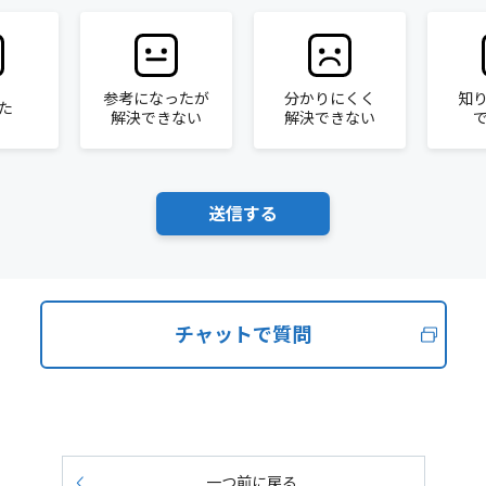
参考になったが
分かりにくく
知
た
解決できない
解決できない
チャットで質問
一つ前に戻る