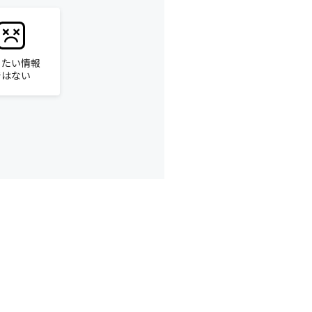
りたい情報
ではない